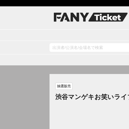
抽選販売
渋谷マンゲキお笑いライ