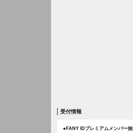
受付情報
●FANY IDプレミアムメンバー