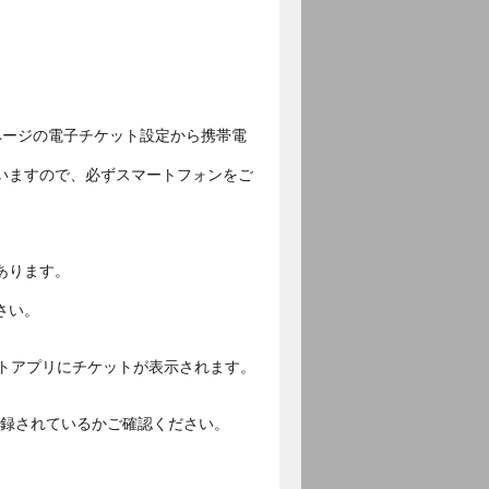
ページの電子チケット設定から携帯電
いますので、必ずスマートフォンをご
あります。
さい。
ットアプリにチケットが表示されます。
ご登録されているかご確認ください。
。