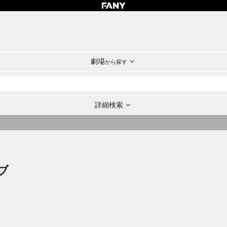
劇場
から探す
詳細検索
ブ