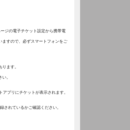
ページの電子チケット設定から携帯電
いますので、必ずスマートフォンをご
あります。
さい。
ットアプリにチケットが表示されます。
ご登録されているかご確認ください。
。