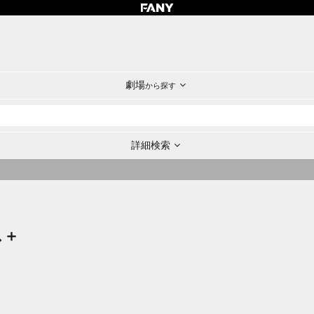
劇場
から探す
詳細検索
ス＋