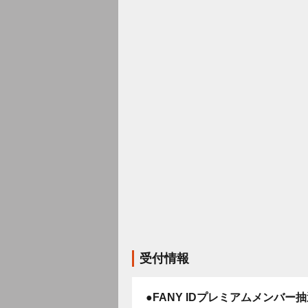
受付情報
●FANY IDプレミアムメンバー