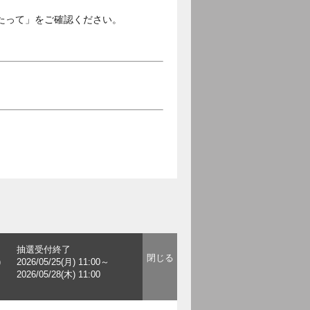
たって」をご確認ください。
抽選受付終了
)
2026/05/25(月) 11:00～
2026/05/28(木) 11:00