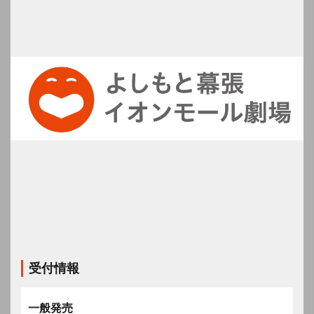
受付情報
一般発売