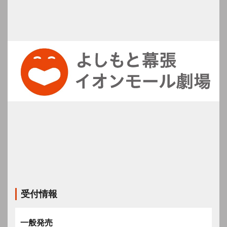
受付情報
一般発売