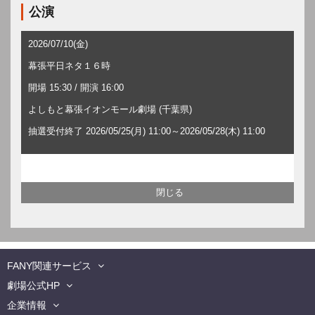
公演
2026/07/10(金)
幕張平日ネタ１６時
開場 15:30 / 開演 16:00
よしもと幕張イオンモール劇場 (千葉県)
抽選受付終了 2026/05/25(月) 11:00～2026/05/28(木) 11:00
FANY関連サービス
劇場公式HP
企業情報