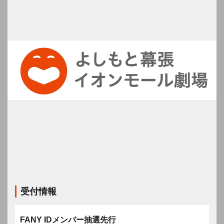
受付情報
FANY IDメンバー抽選先行