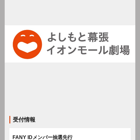
受付情報
FANY IDメンバー抽選先行