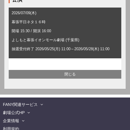
2026/07/09(木)
幕張平日ネタ１６時
開場 15:30 / 開演 16:00
よしもと幕張イオンモール劇場 (千葉県)
抽選受付終了 2026/05/25(月) 11:00～2026/05/28(木) 11:00
FANY関連サービス
劇場公式HP
企業情報
利用規約