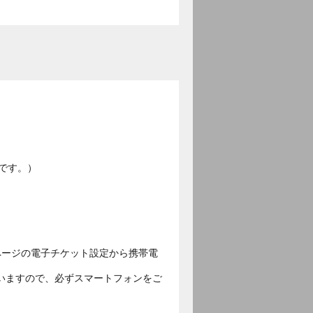
です。）
ページの電子チケット設定から携帯電
いますので、必ずスマートフォンをご