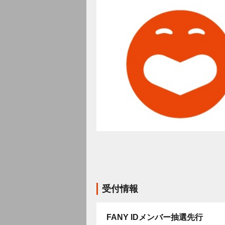
受付情報
FANY IDメンバー抽選先行