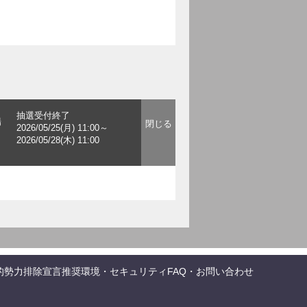
抽選受付終了
場
2026/05/25(月) 11:00～
2026/05/28(木) 11:00
的勢力排除宣言
推奨環境・セキュリティ
FAQ・お問い合わせ