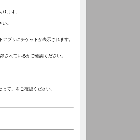
あります。
さい。
ットアプリにチケットが表示されます。
ご登録されているかご確認ください。
。
たって」をご確認ください。