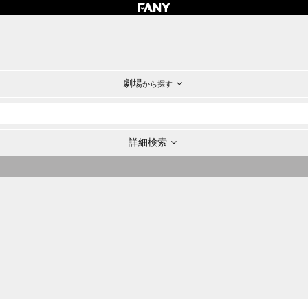
劇場
から探す
詳細検索