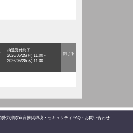
抽選受付終了
場
2026/05/25(月) 11:00～
2026/05/28(木) 11:00
的勢力排除宣言
推奨環境・セキュリティ
FAQ・お問い合わせ