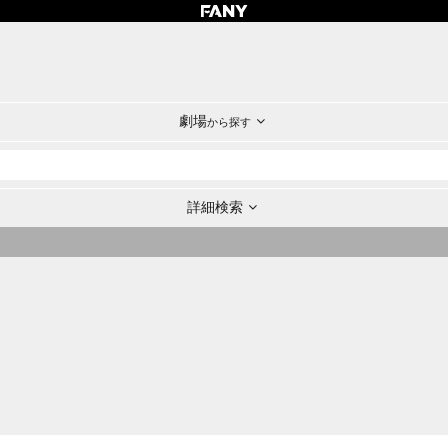
劇場
から探す
詳細検索