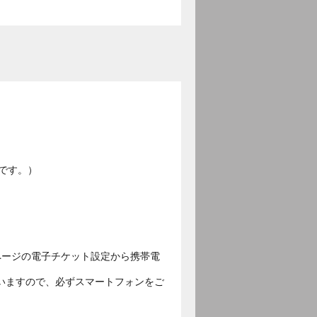
です。）
ページの電子チケット設定から携帯電
いますので、必ずスマートフォンをご