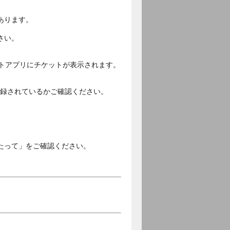
あります。
さい。
ットアプリにチケットが表示されます。
ご登録されているかご確認ください。
。
たって」をご確認ください。