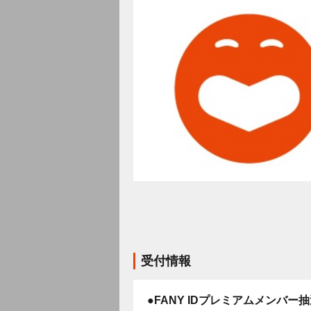
受付情報
●FANY IDプレミアムメンバー