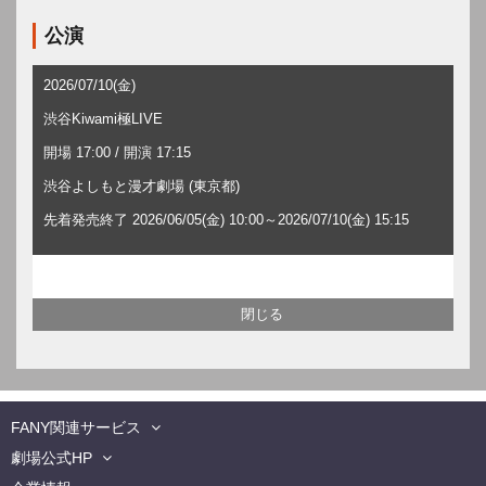
公演
2026/07/10(金)
渋谷Kiwami極LIVE
開場 17:00 / 開演 17:15
渋谷よしもと漫才劇場 (東京都)
先着発売終了 2026/06/05(金) 10:00～2026/07/10(金) 15:15
FANY関連サービス
劇場公式HP