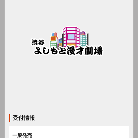
受付情報
一般発売