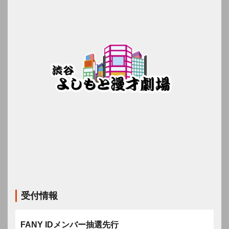
受付情報
FANY IDメンバー抽選先行