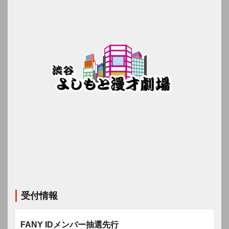
受付情報
FANY IDメンバー抽選先行