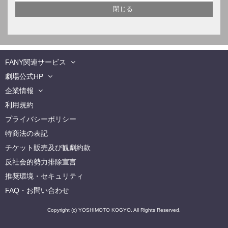
FANY関連サービス
劇場公式HP
企業情報
利用規約
プライバシーポリシー
特商法の表記
チケット販売及び観劇約款
反社会的勢力排除宣言
推奨環境・セキュリティ
FAQ・お問い合わせ
Copyright (c) YOSHIMOTO KOGYO. All Rights Reserved.