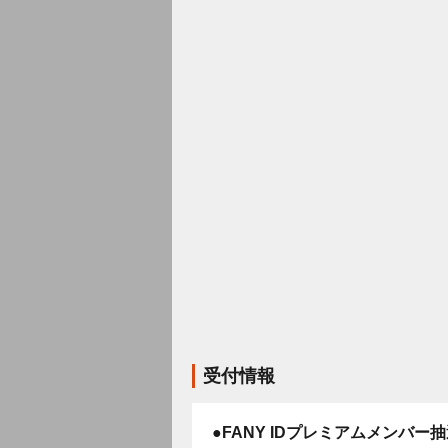
受付情報
●FANY IDプレミアムメンバー