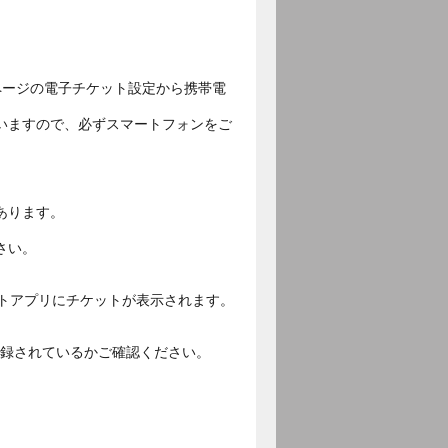
ページの電子チケット設定から携帯電
いますので、必ずスマートフォンをご
あります。
さい。
ットアプリにチケットが表示されます。
ご登録されているかご確認ください。
。