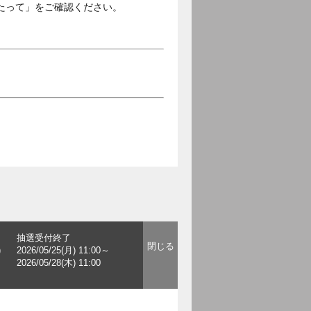
たって」をご確認ください。
抽選受付終了
)
2026/05/25(月) 11:00～
2026/05/28(木) 11:00