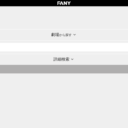
劇場
から探す
詳細検索