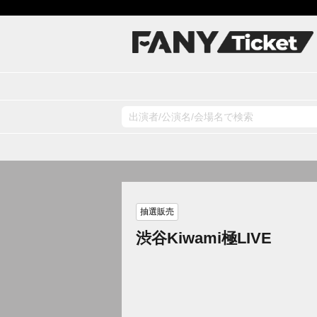
抽選販売
渋谷Kiwami極LIVE