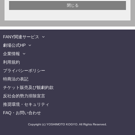
FANY関連サービス
劇場公式HP
企業情報
利用規約
プライバシーポリシー
特商法の表記
チケット販売及び観劇約款
反社会的勢力排除宣言
推奨環境・セキュリティ
FAQ・お問い合わせ
Copyright (c) YOSHIMOTO KOGYO. All Rights Reserved.