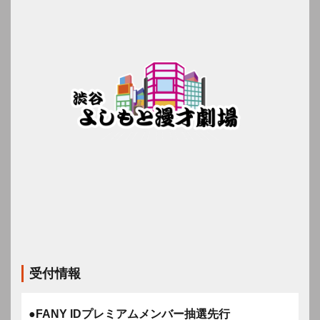
受付情報
●FANY IDプレミアムメンバー抽選先行