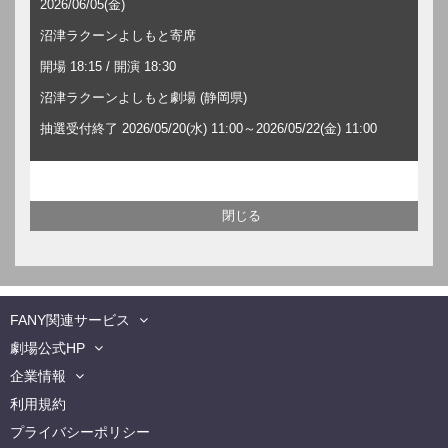
2026/06/05(金)
沼津ラクーンよしもと寄席
開場 18:15 / 開演 18:30
沼津ラクーンよしもと劇場 (静岡県)
抽選受付終了 2026/05/20(水) 11:00～2026/05/22(金) 11:00
FANY関連サービス
劇場公式HP
企業情報
利用規約
プライバシーポリシー