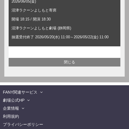
2026/06/05(金)
沼津ラクーンよしもと寄席
開場 18:15 / 開演 18:30
沼津ラクーンよしもと劇場 (静岡県)
抽選受付終了 2026/05/20(水) 11:00～2026/05/22(金) 11:00
FANY関連サービス
劇場公式HP
企業情報
利用規約
プライバシーポリシー