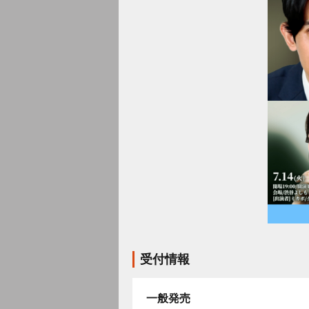
受付情報
一般発売