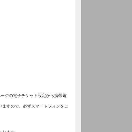
ページの電子チケット設定から携帯電
いますので、必ずスマートフォンをご