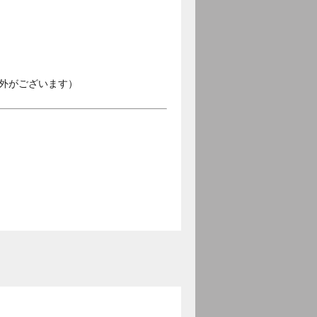
外がございます）