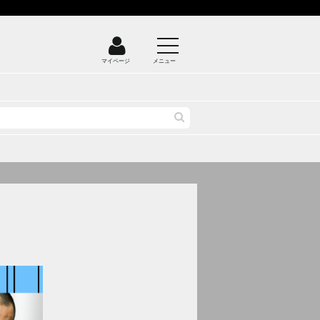
マイページ
メニュー