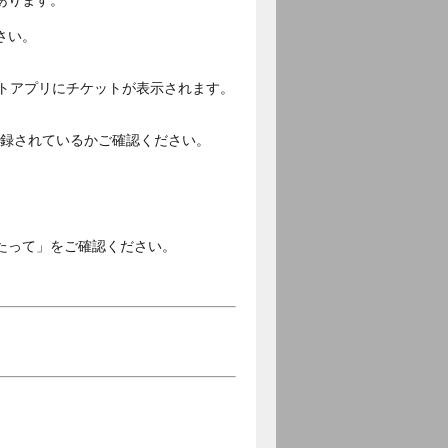
あります。
さい。
ットアプリにチケットが表示されます。
ご登録されているかご確認ください。
。
たって」をご確認ください。