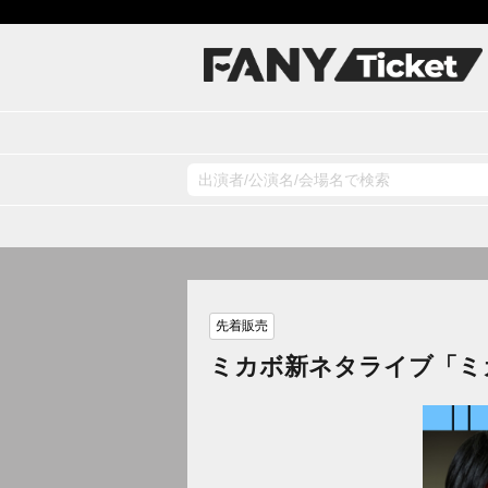
先着販売
ミカボ新ネタライブ「ミ