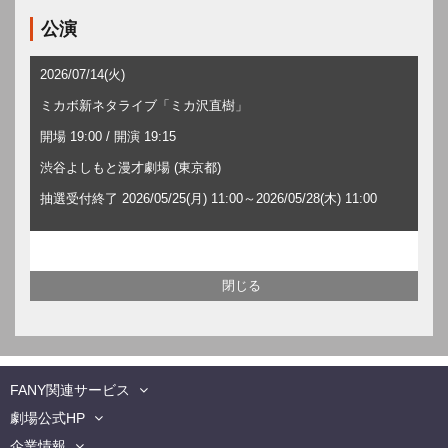
公演
2026/07/14(火)
ミカボ新ネタライブ「ミカ沢直樹」
開場 19:00 / 開演 19:15
渋谷よしもと漫才劇場 (東京都)
抽選受付終了 2026/05/25(月) 11:00～2026/05/28(木) 11:00
FANY関連サービス
劇場公式HP
企業情報