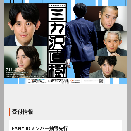
受付情報
FANY IDメンバー抽選先行