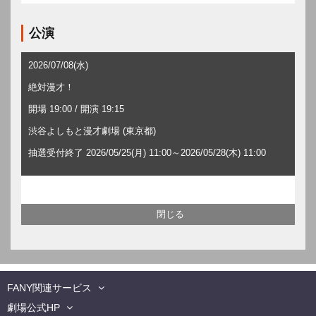
公演
2026/07/08(水)
絶対漫才！
開場 19:00 / 開演 19:15
渋谷よしもと漫才劇場 (東京都)
抽選受付終了 2026/05/25(月) 11:00～2026/05/28(木) 11:00
FANY関連サービス
劇場公式HP