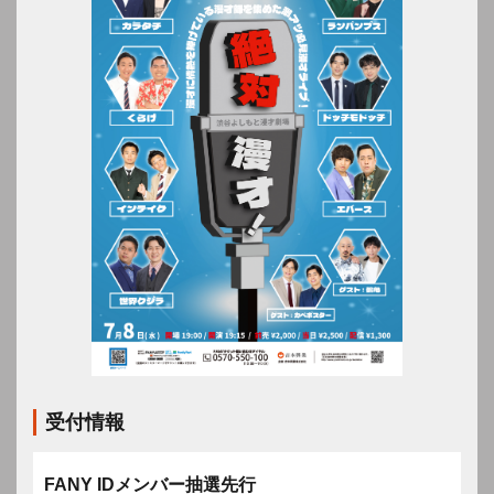
受付情報
FANY IDメンバー抽選先行