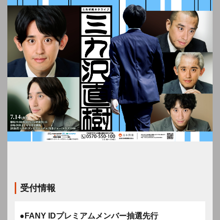
受付情報
●FANY IDプレミアムメンバー抽選先行