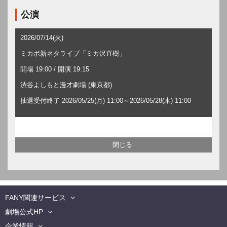
公演
2026/07/14(火)
ミカボ新ネタライブ「ミカ沢直樹」
開場 19:00 / 開演 19:15
渋谷よしもと漫才劇場 (東京都)
抽選受付終了 2026/05/25(月) 11:00～2026/05/28(木) 11:00
FANY関連サービス
劇場公式HP
企業情報