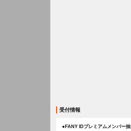
受付情報
●FANY IDプレミアムメンバー