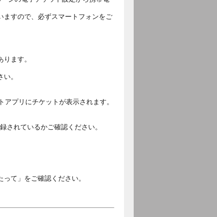
いますので、必ずスマートフォンをご
あります。
さい。
ットアプリにチケットが表示されます。
ご登録されているかご確認ください。
。
たって」をご確認ください。