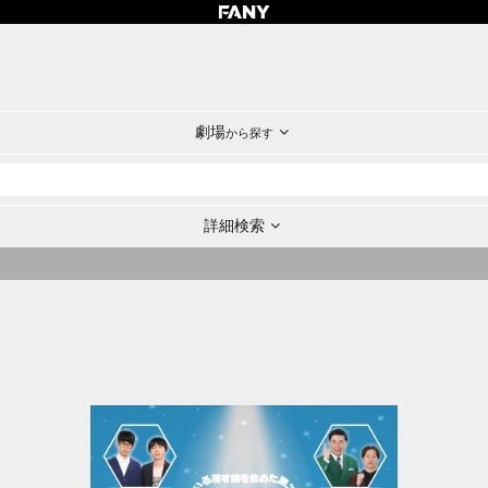
劇場
から探す
詳細検索