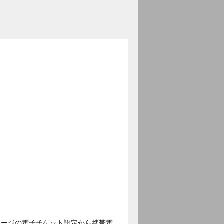
ページの電子チケット設定から携帯電