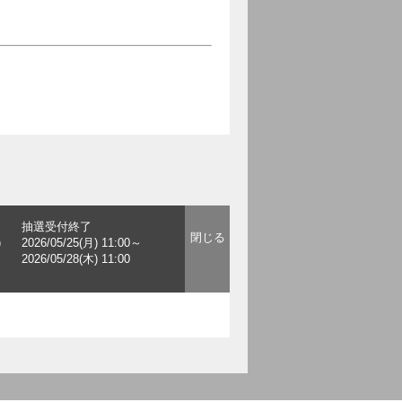
抽選受付終了
)
2026/05/25(月) 11:00～
2026/05/28(木) 11:00