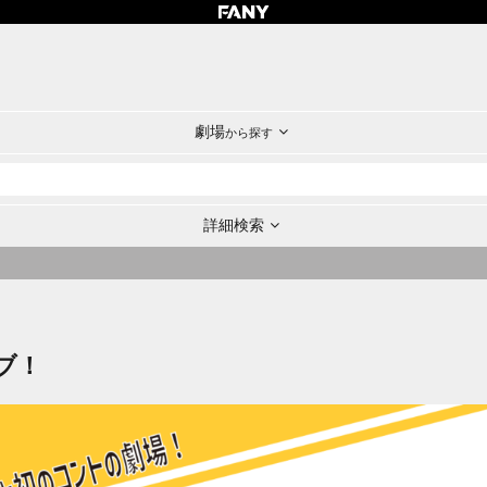
劇場
から探す
詳細検索
ブ！