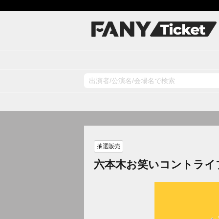
抽選販売
六本木お笑いコントライ