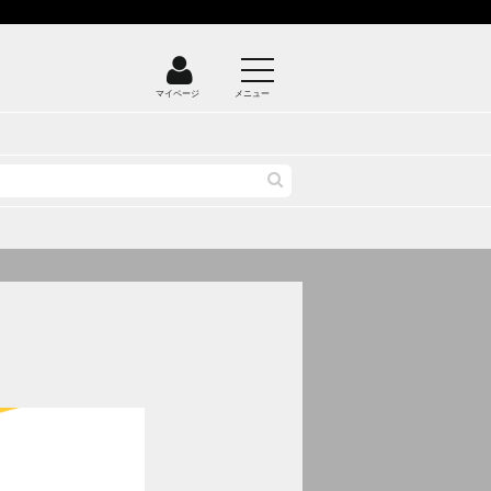
マイページ
メニュー