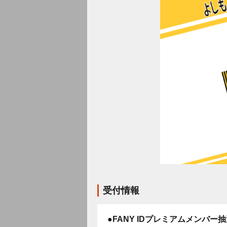
受付情報
●FANY IDプレミアムメンバー