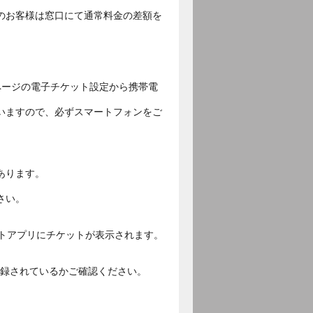
のお客様は窓口にて通常料金の差額を
ページの電子チケット設定から携帯電
いますので、必ずスマートフォンをご
あります。
さい。
ットアプリにチケットが表示されます。
ご登録されているかご確認ください。
。