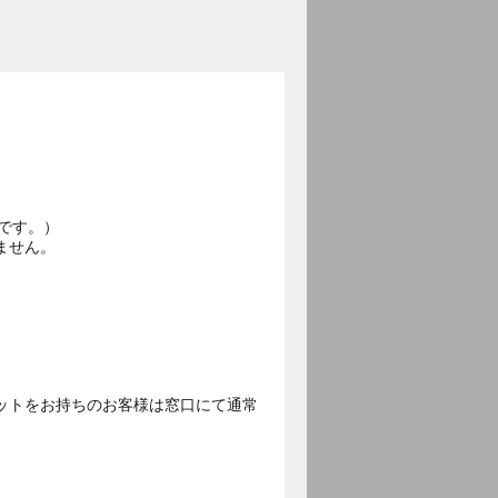
です。）
ません。
ットをお持ちのお客様は窓口にて通常