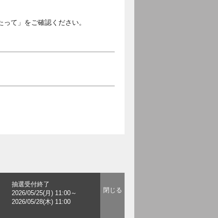
たって」をご確認ください。
抽選受付終了
2026/05/25(月) 11:00～
2026/05/28(木) 11:00