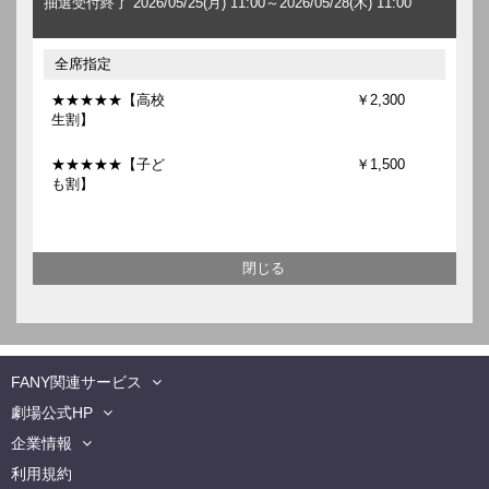
抽選受付終了 2026/05/25(月) 11:00～2026/05/28(木) 11:00
全席指定
★★★★★【高校
￥2,300
生割】
★★★★★【子ど
￥1,500
も割】
FANY関連サービス
劇場公式HP
企業情報
利用規約