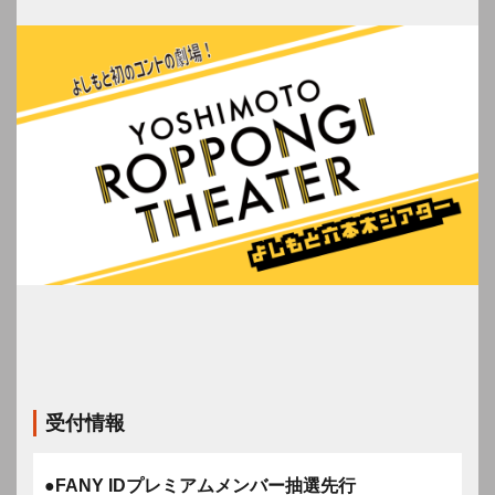
受付情報
●FANY IDプレミアムメンバー抽選先行