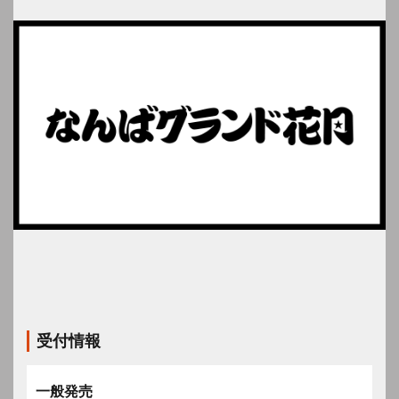
受付情報
一般発売