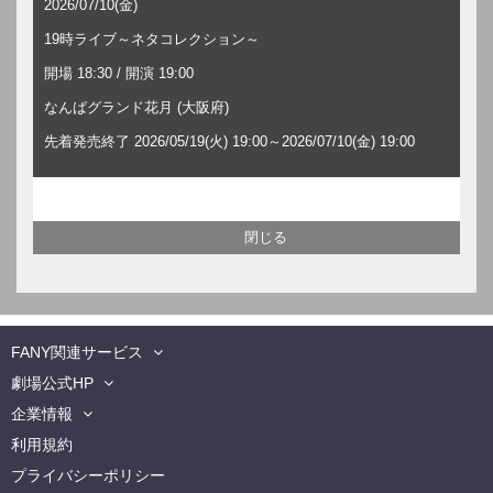
2026/07/10(金)
19時ライブ～ネタコレクション～
開場 18:30 / 開演 19:00
なんばグランド花月 (大阪府)
先着発売終了 2026/05/19(火) 19:00～2026/07/10(金) 19:00
FANY関連サービス
劇場公式HP
企業情報
利用規約
プライバシーポリシー