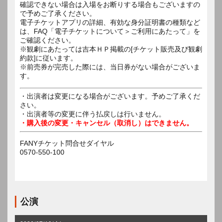
確認できない場合は入場をお断りする場合もございますの
で予めご了承ください。
電子チケットアプリの詳細、有効な身分証明書の種類など
は、FAQ「電子チケットについて＞ご利用にあたって」を
ご確認ください。
※観劇にあたっては吉本ＨＰ掲載の[チケット販売及び観劇
約款]に従います。
※前売券が完売した際には、当日券がない場合がございま
す。
・出演者は変更になる場合がございます。予めご了承くだ
さい。
・出演者等の変更に伴う払戻しは行いません。
・購入後の変更・キャンセル（取消し）はできません。
FANYチケット問合せダイヤル
0570-550-100
公演