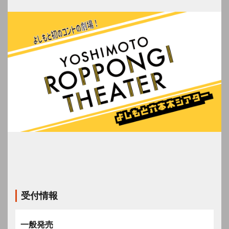
受付情報
一般発売