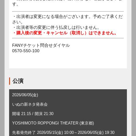
す。
・出演者は変更になる場合がございます。予めご了承くだ
さい。
・出演者等の変更に伴う払戻しは行いません。
・購入後の変更・キャンセル（取消し）はできません。
FANYチケット問合せダイヤル
0570-550-100
公演
2026/06/05(金)
いぬの新ネタ発表会
開場 21:15 / 開演 21:30
YOSHIMOTO ROPPONGI THEATER (東京都)
先着発売終了 2026/05/15(金) 10:00～2026/06/05(金) 19:30