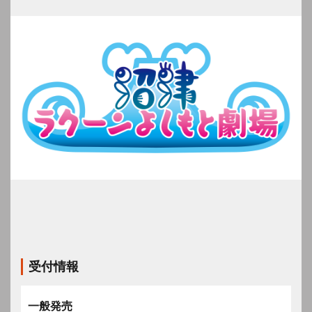
受付情報
一般発売