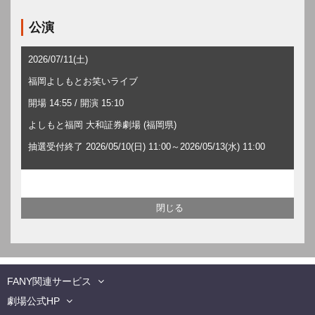
公演
2026/07/11(土)
福岡よしもとお笑いライブ
開場 14:55 / 開演 15:10
よしもと福岡 大和証券劇場 (福岡県)
抽選受付終了 2026/05/10(日) 11:00～2026/05/13(水) 11:00
FANY関連サービス
劇場公式HP