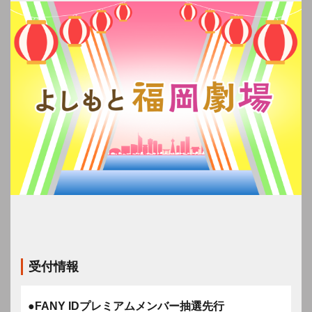
受付情報
●FANY IDプレミアムメンバー抽選先行