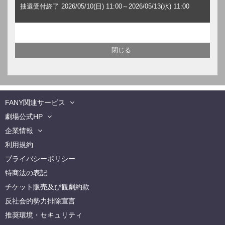
抽選受付終了 2026/05/10(日) 11:00～2026/05/13(水) 11:00
FANY関連サービス
劇場公式HP
企業情報
利用規約
プライバシーポリシー
特商法の表記
チケット販売及び観劇約款
反社会的勢力排除宣言
推奨環境・セキュリティ