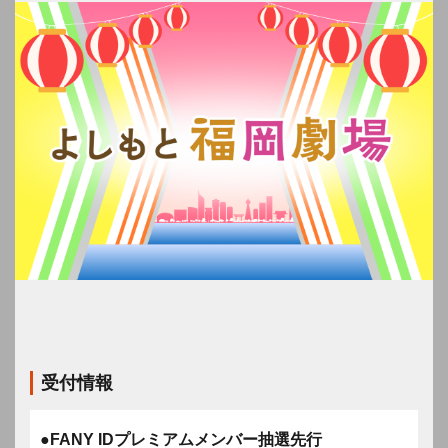
受付情報
●FANY IDプレミアムメンバー抽選先行