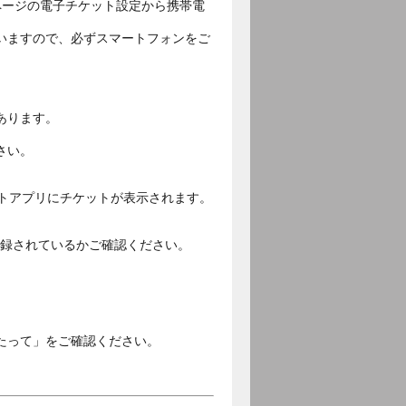
ページの電子チケット設定から携帯電
いますので、必ずスマートフォンをご
あります。
さい。
ットアプリにチケットが表示されます。
ご登録されているかご確認ください。
。
たって」をご確認ください。