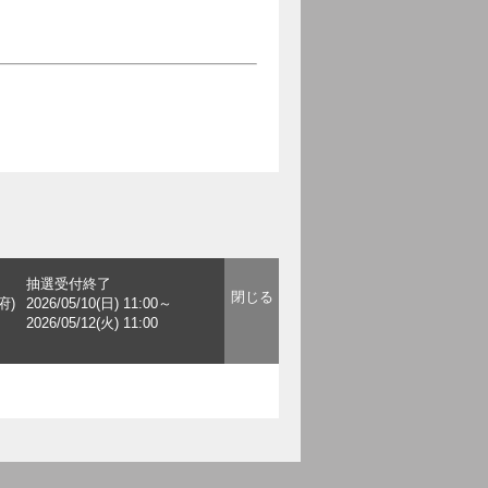
抽選受付終了
府)
2026/05/10(日) 11:00～
2026/05/12(火) 11:00