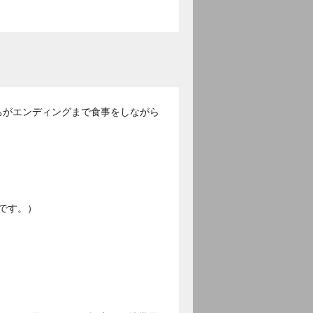
らうちがエンディングまで食事をしながら
です。）