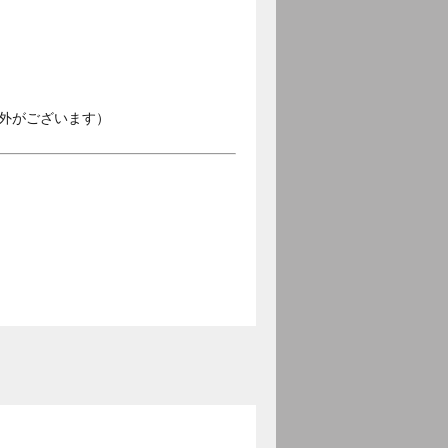
外がございます）