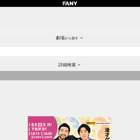
劇場
から探す
詳細検索