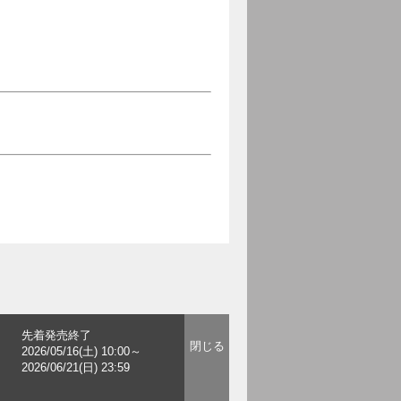
先着発売終了
2026/05/16(土) 10:00～
2026/06/21(日) 23:59