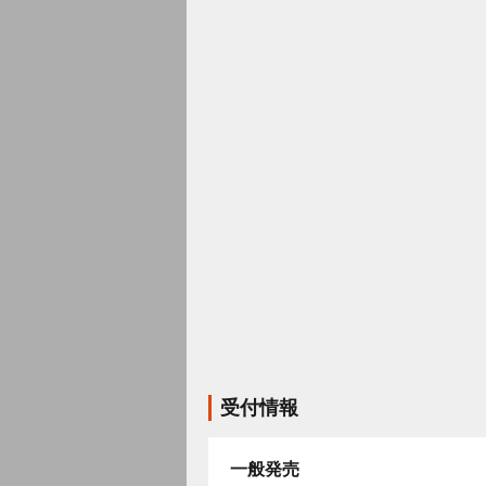
受付情報
一般発売