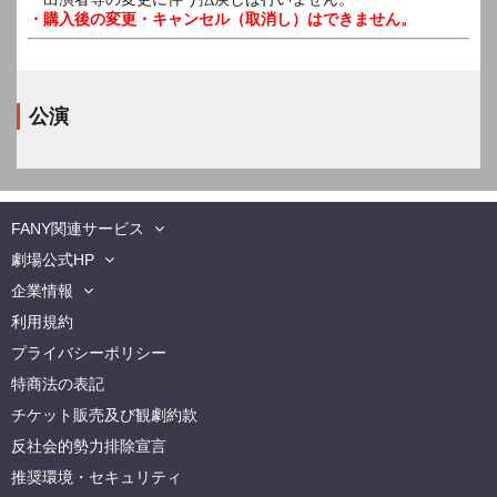
・購入後の変更・キャンセル（取消し）はできません。
公演
FANY関連サービス
劇場公式HP
企業情報
利用規約
プライバシーポリシー
特商法の表記
チケット販売及び観劇約款
反社会的勢力排除宣言
推奨環境・セキュリティ