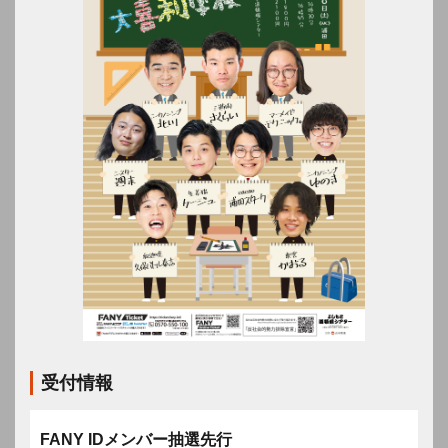
受付情報
FANY IDメンバー抽選先行