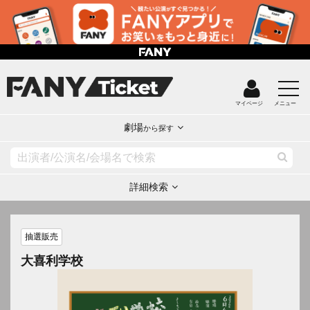
マイページ
メニュー
劇場
から探す
詳細検索
抽選販売
大喜利学校