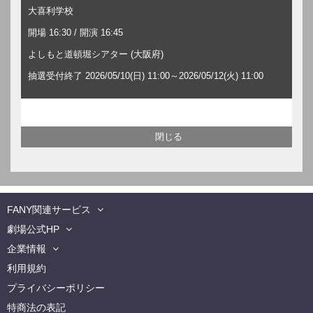
大喜利学校
開場 16:30 / 開演 16:45
よしもと道頓堀シアター (大阪府)
抽選受付終了 2026/05/10(日) 11:00～2026/05/12(火) 11:00
FANY関連サービス
劇場公式HP
企業情報
利用規約
プライバシーポリシー
特商法の表記