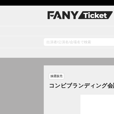
抽選販売
コンビブランディング会