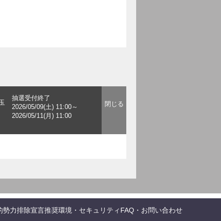
抽選受付終了
玉
2026/05/09(土) 11:00～
2026/05/11(月) 11:00
的勢力排除宣言
推奨環境・セキュリティ
FAQ・お問い合わせ