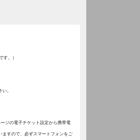
です。）
さい。
ページの電子チケット設定から携帯電
いますので、必ずスマートフォンをご