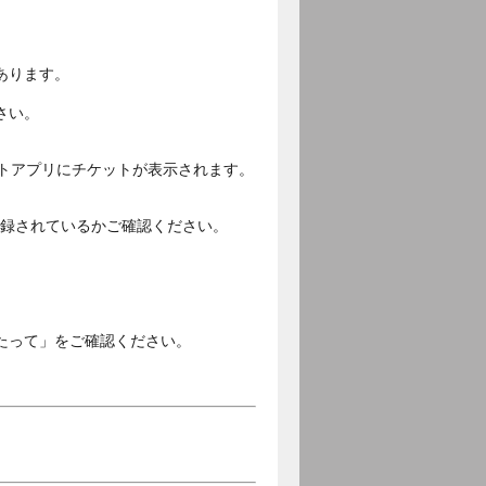
あります。
さい。
ットアプリにチケットが表示されます。
ご登録されているかご確認ください。
。
たって」をご確認ください。