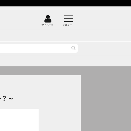
マイページ
メニュー
か？～