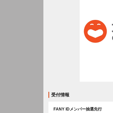
受付情報
FANY IDメンバー抽選先行