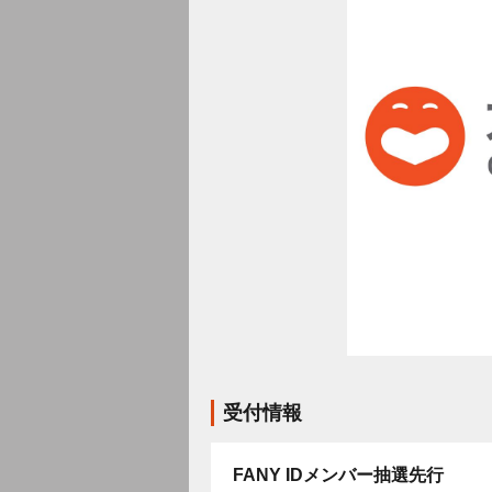
受付情報
FANY IDメンバー抽選先行