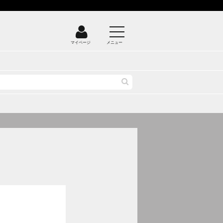
マイページ
メニュー