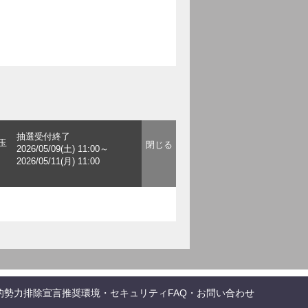
抽選受付終了
玉
2026/05/09(土) 11:00～
2026/05/11(月) 11:00
的勢力排除宣言
推奨環境・セキュリティ
FAQ・お問い合わせ