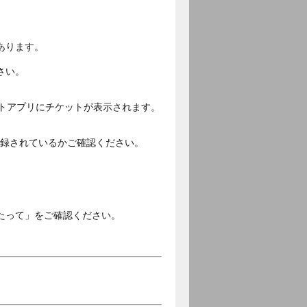
あります。
さい。
ットアプリにチケットが表示されます。
ご登録されているかご確認ください。
。
たって」をご確認ください。