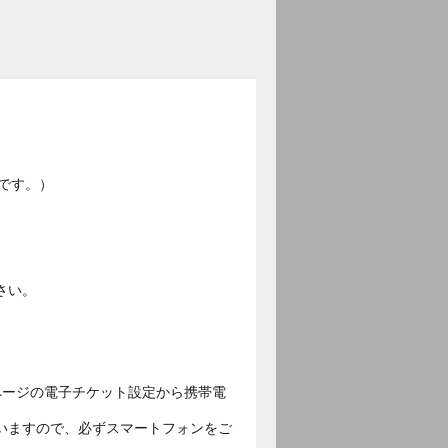
です。）
さい。
ページの電子チケット設定から携帯電
いますので、必ずスマートフォンをご