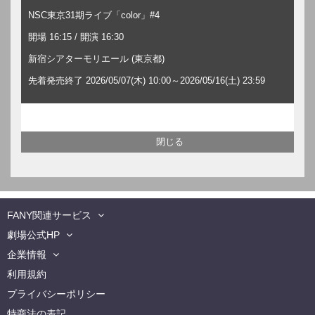
NSC東京31期ライブ「color」#4
開場 16:15 / 開演 16:30
新宿シアターモリエール (東京都)
先着発売終了 2026/05/07(木) 10:00～2026/05/16(土) 23:59
FANY関連サービス
劇場公式HP
企業情報
利用規約
プライバシーポリシー
特商法の表記