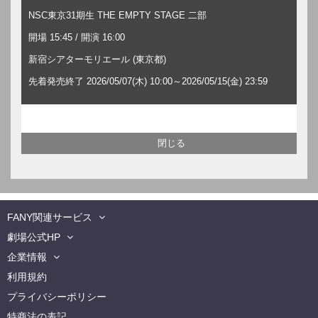
NSC東京31期生 THE EMPTY STAGE 二部
開場 15:45 / 開演 16:00
新宿シアターモリエール (東京都)
先着発売終了 2026/05/07(木) 10:00～2026/05/15(金) 23:59
FANY関連サービス
劇場公式HP
企業情報
利用規約
プライバシーポリシー
特商法の表記