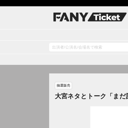
抽選販売
大宮ネタとトーク「まだ