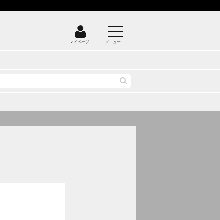
マイページ
メニュー