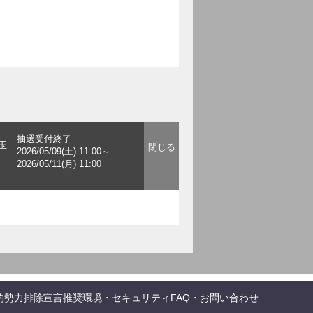
抽選受付終了
玉
2026/05/09(土) 11:00～
2026/05/11(月) 11:00
的勢力排除宣言
推奨環境・セキュリティ
FAQ・お問い合わせ