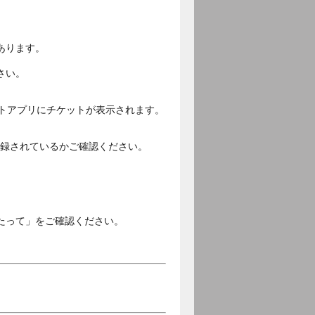
あります。
さい。
ットアプリにチケットが表示されます。
ご登録されているかご確認ください。
。
たって」をご確認ください。