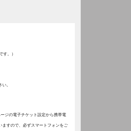
です。）
さい。
ページの電子チケット設定から携帯電
いますので、必ずスマートフォンをご