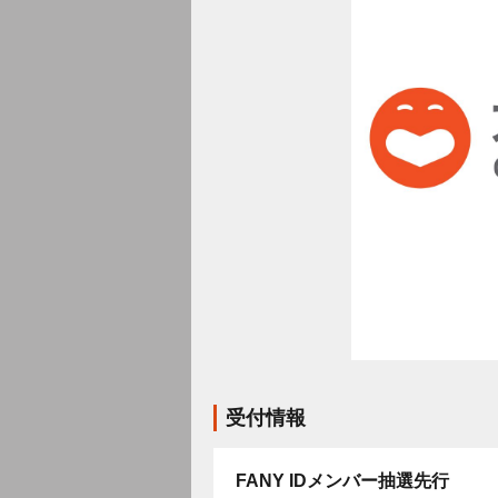
受付情報
FANY IDメンバー抽選先行