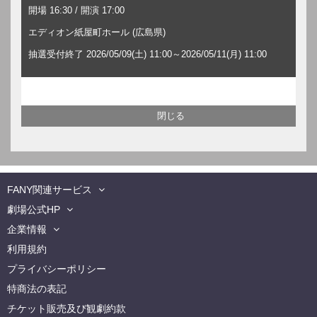
開場 16:30 / 開演 17:00
エディオン紙屋町ホール (広島県)
抽選受付終了 2026/05/09(土) 11:00～2026/05/11(月) 11:00
FANY関連サービス
劇場公式HP
企業情報
利用規約
プライバシーポリシー
特商法の表記
チケット販売及び観劇約款