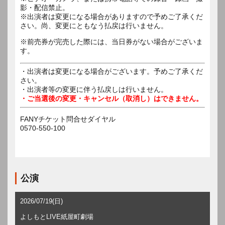
影・配信禁止。
※出演者は変更になる場合がありますので予めご了承くだ
※前売券が完売した際には、当日券がない場合がございま
す。
・出演者は変更になる場合がございます。予めご了承くだ
さい。
・出演者等の変更に伴う払戻しは行いません。
・ご当選後の変更・キャンセル（取消し）はできません。
FANYチケット問合せダイヤル
0570-550-100
公演
2026/07/19(日)
よしもとLIVE紙屋町劇場