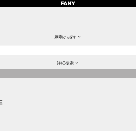
劇場
から探す
詳細検索
E