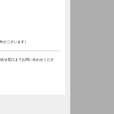
外がございます）
問合せ窓口までお問い合わせくださ