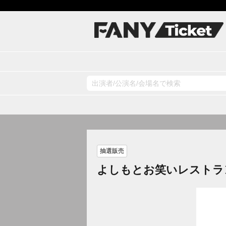
抽選販売
よしもとお笑いレストラ