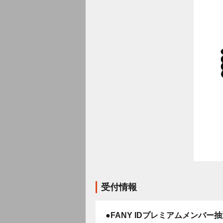
受付情報
●FANY IDプレミアムメンバー