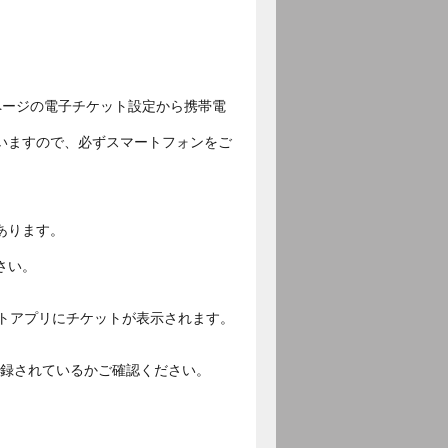
ページの電子チケット設定から携帯電
いますので、必ずスマートフォンをご
あります。
さい。
ットアプリにチケットが表示されます。
ご登録されているかご確認ください。
。