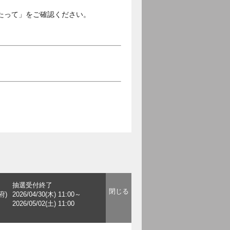
たって」をご確認ください。
抽選受付終了
府)
2026/04/30(木) 11:00～
2026/05/02(土) 11:00