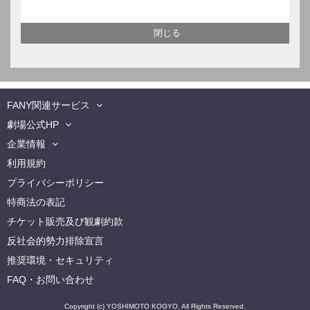
FANY関連サービス
劇場公式HP
企業情報
利用規約
プライバシーポリシー
特商法の表記
チケット販売及び観劇約款
反社会的勢力排除宣言
推奨環境・セキュリティ
FAQ・お問い合わせ
Copyright (c) YOSHIMOTO KOGYO. All Rights Reserved.