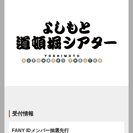
受付情報
FANY IDメンバー抽選先行