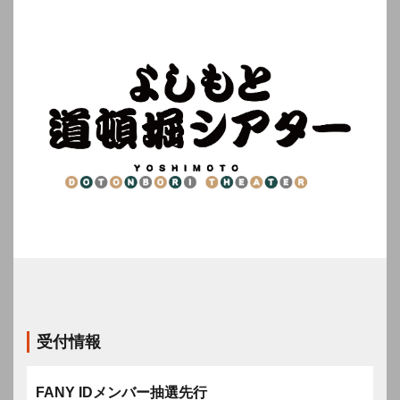
受付情報
FANY IDメンバー抽選先行