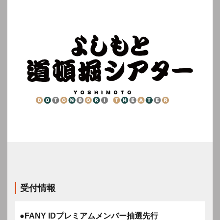
受付情報
●FANY IDプレミアムメンバー抽選先行