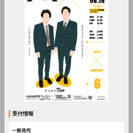
受付情報
一般発売