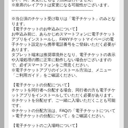
※座席のレイアウトは変更になる可能性がございます。
---------------------------------------------------------
※当公演のチケット受け取りは「電子チケット」のみとな
ります。
【電子チケットのお申込みについて】
お申込み前に、あらかじめスマートフォンに電子チケット
アプリをインストールし、FANYチケットマイページの電
子チケット設定から携帯電話番号をご登録いただく必要が
あります。
タブレット端末は推奨環境外となり、電子チケットの表示
や入場処理の際に正常に動作しない場合がございますの
で、必ずスマートフォンをご用意ください。
※電子チケットアプリのインストール方法は、メニュー
「ご利用ガイド」をご確認ください。
【電子チケットの分配について】
チケットを同行者へ分配する場合、同行者の方も電子チケ
ットアプリをインストールしていただく必要があります。
※チケットを分配せず、ご一緒に入場いただくことも可能
です。
※チケットの分配方法は、FAQの「電子チケットについて
＞電子チケットの分配について」をご確認ください。
【電子チケットのご入場時について】