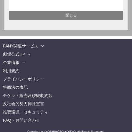
FANY関連サービス
劇場公式HP
企業情報
利用規約
プライバシーポリシー
特商法の表記
チケット販売及び観劇約款
反社会的勢力排除宣言
推奨環境・セキュリティ
FAQ・お問い合わせ
Copyright (c) YOSHIMOTO KOGYO. All Rights Reserved.