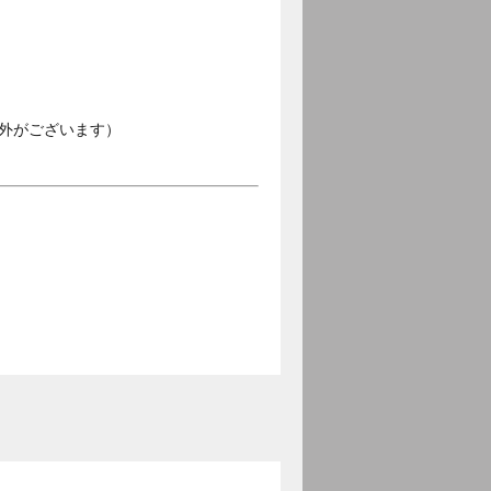
外がございます）