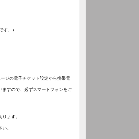
です。）
ページの電子チケット設定から携帯電
いますので、必ずスマートフォンをご
あります。
さい。