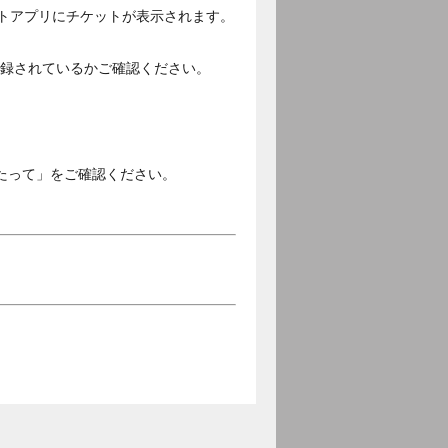
ットアプリにチケットが表示されます。
ご登録されているかご確認ください。
。
たって」をご確認ください。