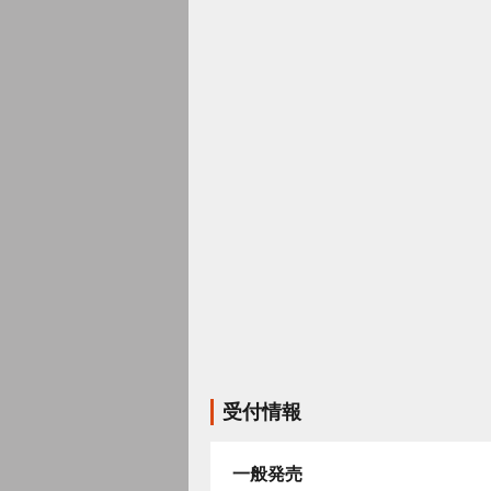
受付情報
一般発売