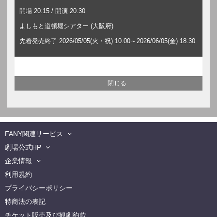
開場 20:15 / 開演 20:30
よしもと道頓堀シアター (大阪府)
先着発売終了 2026/05/05(火・祝) 10:00～2026/06/05(金) 18:30
FANY関連サービス
劇場公式HP
企業情報
利用規約
プライバシーポリシー
特商法の表記
チケット販売及び観劇約款