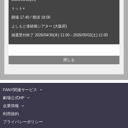
トット×
開場 17:40 / 開演 18:00
よしもと道頓堀シアター (大阪府)
抽選受付終了 2026/04/30(木) 11:00～2026/05/02(土) 11:00
FANY関連サービス
劇場公式HP
企業情報
利用規約
プライバシーポリシー