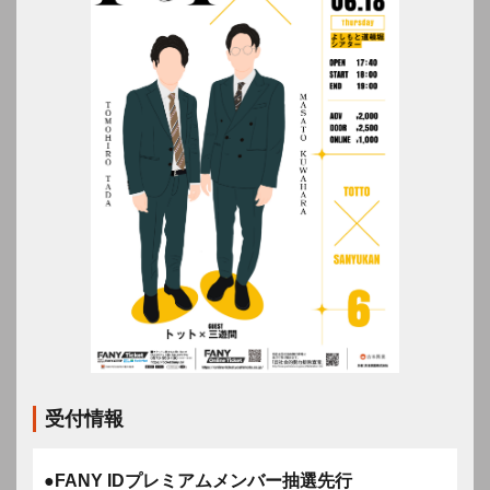
受付情報
●FANY IDプレミアムメンバー抽選先行