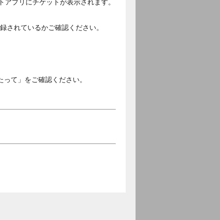
ットアプリにチケットが表示されます。
ご登録されているかご確認ください。
。
たって」をご確認ください。