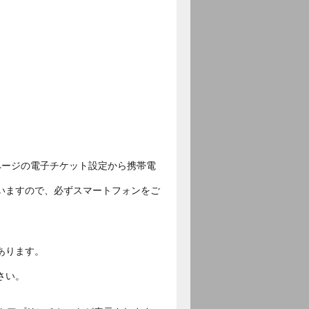
ページの電子チケット設定から携帯電
いますので、必ずスマートフォンをご
あります。
さい。