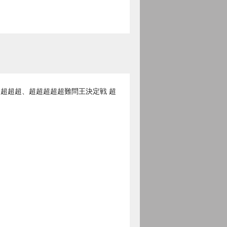
、超超超、超超超超超難問王決定戦 超