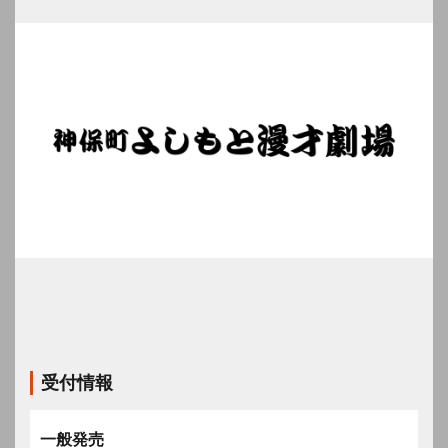
受付情報
一般発売