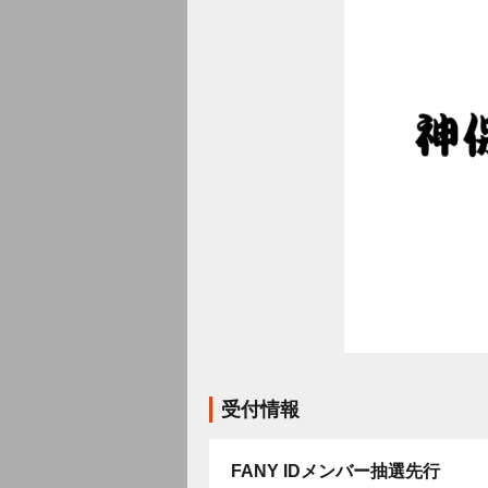
受付情報
FANY IDメンバー抽選先行