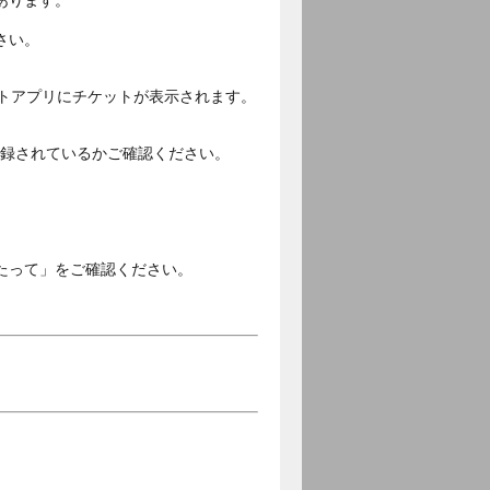
あります。
さい。
ットアプリにチケットが表示されます。
ご登録されているかご確認ください。
。
たって」をご確認ください。