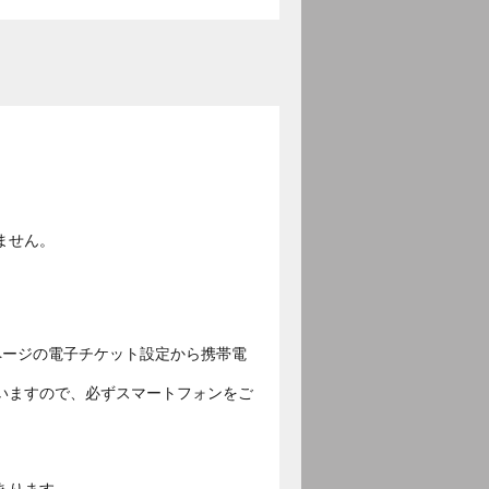
ません。
ページの電子チケット設定から携帯電
いますので、必ずスマートフォンをご