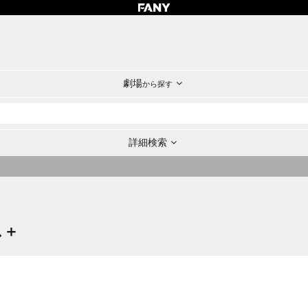
劇場
から探す
詳細検索
ス＋