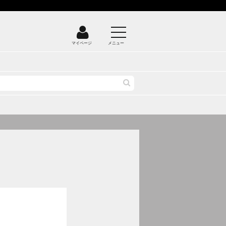
マイページ
メニュー